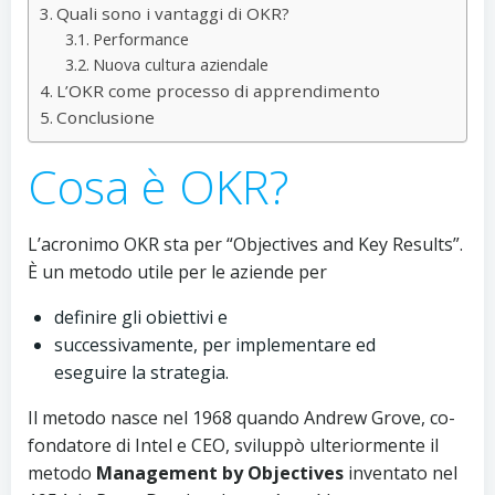
Quali sono i vantaggi di OKR?
Performance
Nuova cultura aziendale
L’OKR come processo di apprendimento
Conclusione
Cosa è OKR?
L’acronimo OKR sta per “Objectives and Key Results”.
È un metodo utile per le aziende per
definire gli obiettivi e
successivamente, per implementare ed
eseguire la strategia.
Il metodo nasce nel 1968 quando Andrew Grove, co-
fondatore di Intel e CEO, sviluppò ulteriormente il
metodo
Management by Objectives
inventato nel