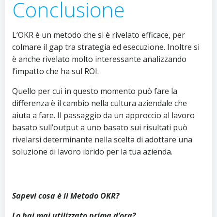
Conclusione
L’OKR è un metodo che si è rivelato efficace, per
colmare il gap tra strategia ed esecuzione. Inoltre si
è anche rivelato molto interessante analizzando
l’impatto che ha sul ROI.
Quello per cui in questo momento può fare la
differenza è il cambio nella cultura aziendale che
aiuta a fare. Il passaggio da un approccio al lavoro
basato sull’output a uno basato sui risultati può
rivelarsi determinante nella scelta di adottare una
soluzione di lavoro ibrido per la tua azienda.
Sapevi cosa è il Metodo OKR?
Lo hai mai utilizzato prima d’ora?