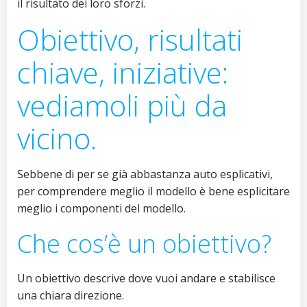
il risultato dei loro sforzi.
Obiettivo, risultati
chiave, iniziative:
vediamoli più da
vicino.
Sebbene di per se già abbastanza auto esplicativi,
per comprendere meglio il modello è bene esplicitare
meglio i componenti del modello.
Che cos’è un obiettivo?
Un obiettivo descrive dove vuoi andare e stabilisce
una chiara direzione.