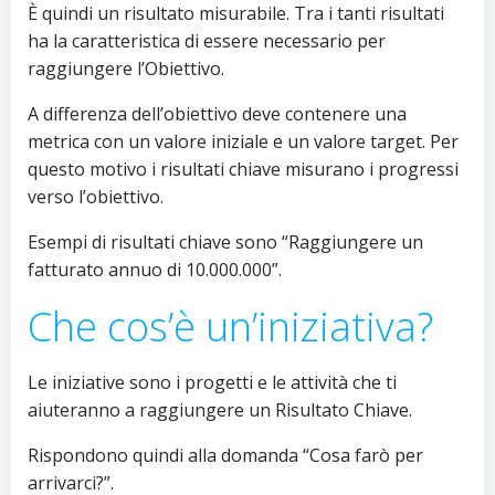
È quindi un risultato misurabile. Tra i tanti risultati
ha la caratteristica di essere necessario per
raggiungere l’Obiettivo.
A differenza dell’obiettivo deve contenere una
metrica con un valore iniziale e un valore target. Per
questo motivo i risultati chiave misurano i progressi
verso l’obiettivo.
Esempi di risultati chiave sono “Raggiungere un
fatturato annuo di 10.000.000”.
Che cos’è un’iniziativa?
Le iniziative sono i progetti e le attività che ti
aiuteranno a raggiungere un Risultato Chiave.
Rispondono quindi alla domanda “Cosa farò per
arrivarci?”.