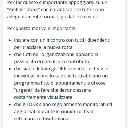
Per far questo è importante appoggiarsi su un
“Ambasciatore” che garantisca che tutti siano
adeguatamente formati, guidati e coinvolti.
Per questo motivo è importante:
iniziare con un incontro con tutti i dipendenti
per tracciare la nuova rotta
che tutti nell’organizzazione abbiano la
possibilità di dare il loro contributo
che siano definiti gli OKR aziendali, di team e
individuali in modo tale che tutti abbiano un
programma fitto di appuntamenti e di cose
“urgenti” da fare che devono essere
costantemente visualizzate
che gli OKR siano regolarmente monitorati ed
aggiornati durante le riunioni di team
settimanali o bisettimanali.