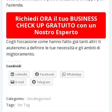
l’azienda.
Richiedi ORA il tuo BUSINESS
CHECK UP GRATUITO con un
Nostro Esperto
Cogli l’occasione come hanno fatto già tanti altri: ti
aiuteremo a definire le tue necessità e gli ambiti di
miglioramento.
Condividi:
LinkedIn
Facebook
WhatsApp
E-mail
Telegram
Categories:
Uncategorized
Tags:
No Tag