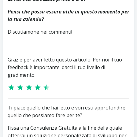
Pensi che possa essere utile in questo momento per
la tua azienda?
Discutiamone nei commenti!
Grazie per aver letto questo articolo. Per noi il tuo
feedback è importante: dacci il tuo livello di
gradimento.
Classificazione: 4.5 su 5.
Ti piace quello che hai letto e vorresti approfondire
quello che possiamo fare per te?
Fissa una Consulenza Gratuita alla fine della quale
otterrai un soluzione personalizzata di sviluppo per