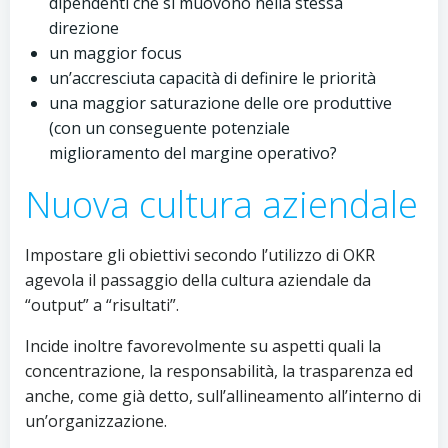
dipendenti che si muovono nella stessa
direzione
un maggior focus
un’accresciuta capacità di definire le priorità
una maggior saturazione delle ore produttive
(con un conseguente potenziale
miglioramento del margine operativo?
Nuova cultura aziendale
Impostare gli obiettivi secondo l’utilizzo di OKR
agevola il passaggio della cultura aziendale da
“output” a “risultati”.
Incide inoltre favorevolmente su aspetti quali la
concentrazione, la responsabilità, la trasparenza ed
anche, come già detto, sull’allineamento all’interno di
un’organizzazione.