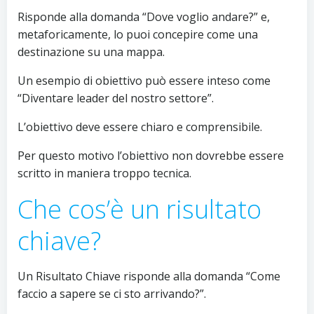
Risponde alla domanda “Dove voglio andare?” e,
metaforicamente, lo puoi concepire come una
destinazione su una mappa.
Un esempio di obiettivo può essere inteso come
“Diventare leader del nostro settore”.
L’obiettivo deve essere chiaro e comprensibile.
Per questo motivo l’obiettivo non dovrebbe essere
scritto in maniera troppo tecnica.
Che cos’è un risultato
chiave?
Un Risultato Chiave risponde alla domanda “Come
faccio a sapere se ci sto arrivando?”.