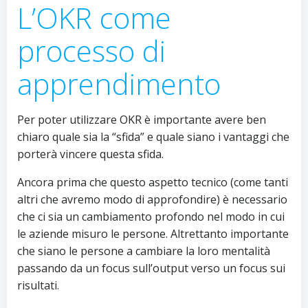
L’OKR come
processo di
apprendimento
Per poter utilizzare OKR è importante avere ben
chiaro quale sia la “sfida” e quale siano i vantaggi che
porterà vincere questa sfida.
Ancora prima che questo aspetto tecnico (come tanti
altri che avremo modo di approfondire) è necessario
che ci sia un cambiamento profondo nel modo in cui
le aziende misuro le persone. Altrettanto importante
che siano le persone a cambiare la loro mentalità
passando da un focus sull’output verso un focus sui
risultati.