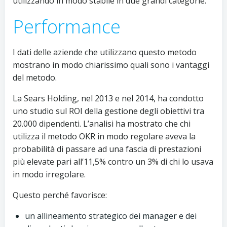
utilizzando in modo stabile in due grandi categorie.
Performance
I dati delle aziende che utilizzano questo metodo
mostrano in modo chiarissimo quali sono i vantaggi
del metodo.
La Sears Holding, nel 2013 e nel 2014, ha condotto
uno studio sul ROI della gestione degli obiettivi tra
20.000 dipendenti. L’analisi ha mostrato che chi
utilizza il metodo OKR in modo regolare aveva la
probabilità di passare ad una fascia di prestazioni
più elevate pari all’11,5% contro un 3% di chi lo usava
in modo irregolare.
Questo perché favorisce:
un allineamento strategico dei manager e dei