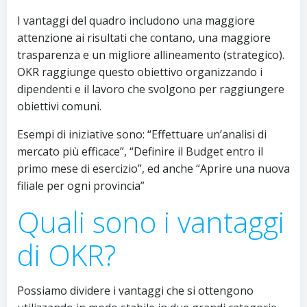
I vantaggi del quadro includono una maggiore
attenzione ai risultati che contano, una maggiore
trasparenza e un migliore allineamento (strategico).
OKR raggiunge questo obiettivo organizzando i
dipendenti e il lavoro che svolgono per raggiungere
obiettivi comuni.
Esempi di iniziative sono: “Effettuare un’analisi di
mercato più efficace”, “Definire il Budget entro il
primo mese di esercizio”, ed anche “Aprire una nuova
filiale per ogni provincia”
Quali sono i vantaggi
di OKR?
Possiamo dividere i vantaggi che si ottengono