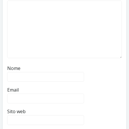
Nome
Email
Sito web