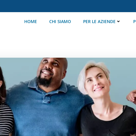
HOME
CHI SIAMO
PER LE AZIENDE
P