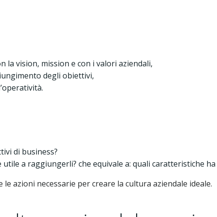
la vision, mission e con i valori aziendali,
ungimento degli obiettivi,
’operatività.
tivi di business?
 utile a raggiungerli? che equivale a: quali caratteristiche ha 
e le azioni necessarie per creare la cultura aziendale ideale.