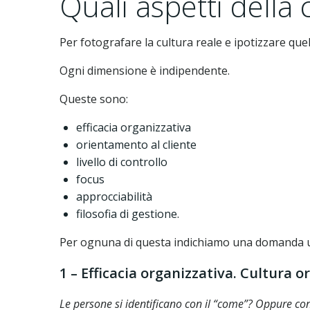
Quali aspetti della
Per fotografare la cultura reale e ipotizzare quel
Ogni dimensione è indipendente.
Queste sono:
efficacia organizzativa
orientamento al cliente
livello di controllo
focus
approcciabilità
filosofia di gestione.
Per ognuna di questa indichiamo una domanda ut
1 – Efficacia organizzativa. Cultura o
Le persone si identificano con il “come”? Oppure con