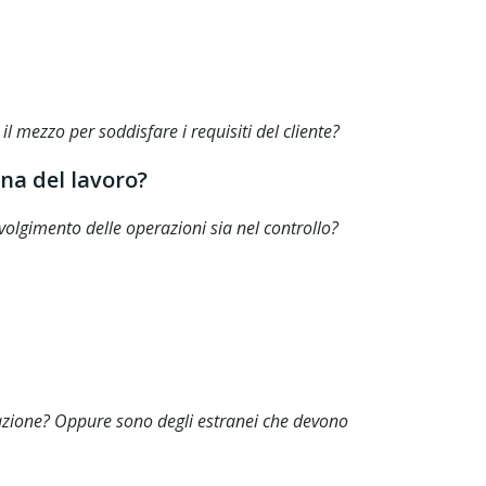
 mezzo per soddisfare i requisiti del cliente?
ina del lavoro?
volgimento delle operazioni sia nel controllo?
zazione? Oppure sono degli estranei che devono