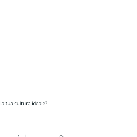
la tua cultura ideale?