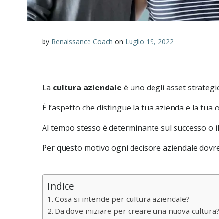
by
Renaissance Coach
on
Luglio 19, 2022
La
cultura aziendale
è uno degli asset strategic
È l’aspetto che distingue la tua azienda e la tua 
Al tempo stesso è determinante sul successo o il 
Per questo motivo ogni decisore aziendale dovreb
Indice
Cosa si intende per cultura aziendale?
Da dove iniziare per creare una nuova cultura