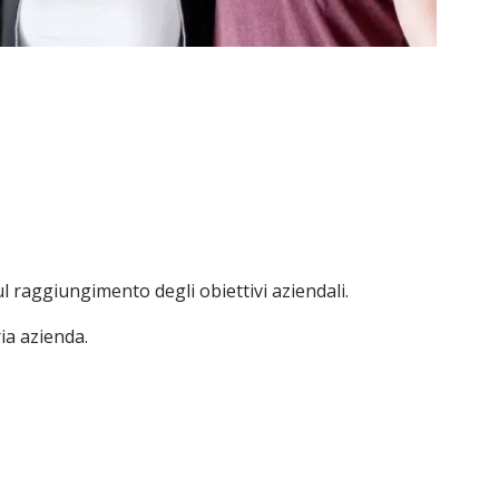
l raggiungimento degli obiettivi aziendali.
ia azienda.