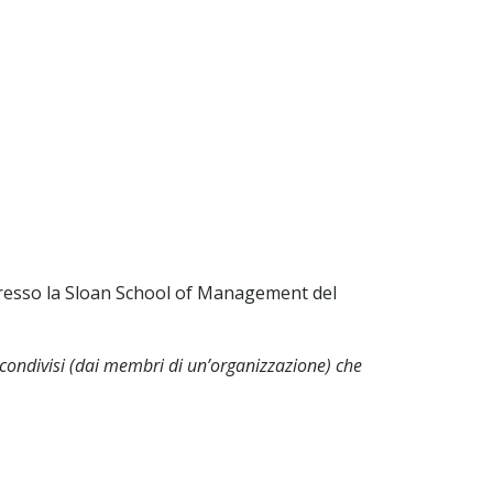
esso la Sloan School of Management del
e condivisi (dai membri di un’organizzazione) che