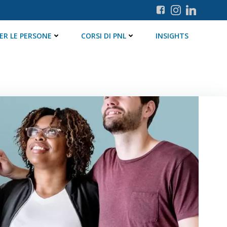
ER LE PERSONE
CORSI DI PNL
INSIGHTS