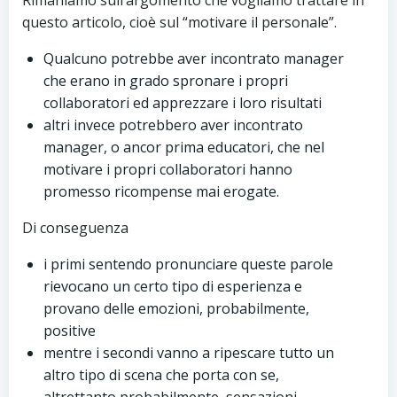
Rimaniamo sull’argomento che vogliamo trattare in
questo articolo, cioè sul “motivare il personale”.
Qualcuno potrebbe aver incontrato manager
che erano in grado spronare i propri
collaboratori ed apprezzare i loro risultati
altri invece potrebbero aver incontrato
manager, o ancor prima educatori, che nel
motivare i propri collaboratori hanno
promesso ricompense mai erogate.
Di conseguenza
i primi sentendo pronunciare queste parole
rievocano un certo tipo di esperienza e
provano delle emozioni, probabilmente,
positive
mentre i secondi vanno a ripescare tutto un
altro tipo di scena che porta con se,