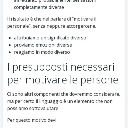
altrettanto probabilmente, sensazioni
completamente diverse
Il risultato è che nel parlare di “motivare il
personale”, senza neppure accorgercene,
attribuiamo un significato diverso
proviamo emozioni diverse
reagiamo in modo diverso
I presupposti necessari
per motivare le persone
Ci sono altri componenti che dovremmo considerare,
ma per certo il linguaggio è un elemento che non
possiamo sottovalutare
Per questo motivo devi