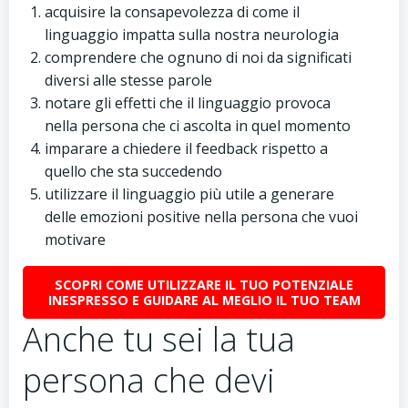
acquisire la consapevolezza di come il
linguaggio impatta sulla nostra neurologia
comprendere che ognuno di noi da significati
diversi alle stesse parole
notare gli effetti che il linguaggio provoca
nella persona che ci ascolta in quel momento
imparare a chiedere il feedback rispetto a
quello che sta succedendo
utilizzare il linguaggio più utile a generare
delle emozioni positive nella persona che vuoi
motivare
SCOPRI COME UTILIZZARE IL TUO POTENZIALE
INESPRESSO E GUIDARE AL MEGLIO IL TUO TEAM
Anche tu sei la tua
persona che devi