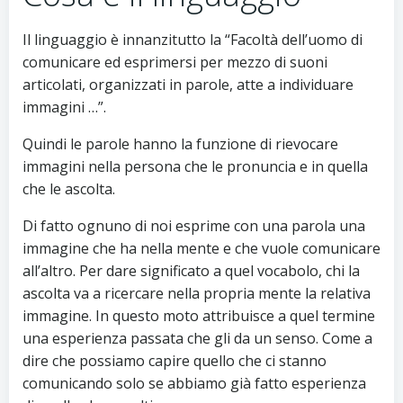
Il linguaggio è innanzitutto la “Facoltà dell’uomo di
comunicare ed esprimersi per mezzo di suoni
articolati, organizzati in parole, atte a individuare
immagini …”.
Quindi le parole hanno la funzione di rievocare
immagini nella persona che le pronuncia e in quella
che le ascolta.
Di fatto ognuno di noi esprime con una parola una
immagine che ha nella mente e che vuole comunicare
all’altro. Per dare significato a quel vocabolo, chi la
ascolta va a ricercare nella propria mente la relativa
immagine. In questo moto attribuisce a quel termine
una esperienza passata che gli da un senso. Come a
dire che possiamo capire quello che ci stanno
comunicando solo se abbiamo già fatto esperienza