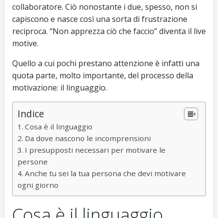
collaboratore. Ciò nonostante i due, spesso, non si
capiscono e nasce così una sorta di frustrazione
reciproca. “Non apprezza ciò che faccio” diventa il live
motive.
Quello a cui pochi prestano attenzione è infatti una
quota parte, molto importante, del processo della
motivazione: il linguaggio.
Indice
Cosa è il linguaggio
Da dove nascono le incomprensioni
I presupposti necessari per motivare le
persone
Anche tu sei la tua persona che devi motivare
ogni giorno
Cosa è il linguaggio