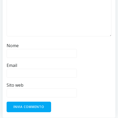
Nome
Email
Sito web