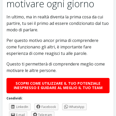
motivare ogni giorno
In ultimo, ma in realtà diventa la prima cosa da cui
partire, tu sei il primo ad essere condizionato dal tuo
modo di parlare.
Per questo motivo ancor prima di comprendere
come funzionano gli altri, è importante fare
esperienza di come reagisci tu alle parole.
Questo ti permetterà di comprendere meglio come
motivare le altre persone.
SCOPRI COME UTILIZZARE IL TUO POTENZIALE
INESPRESSO E GUIDARE AL MEGLIO IL TUO TEAM
Condividi:
LinkedIn
Facebook
WhatsApp
E-mail
Telegram