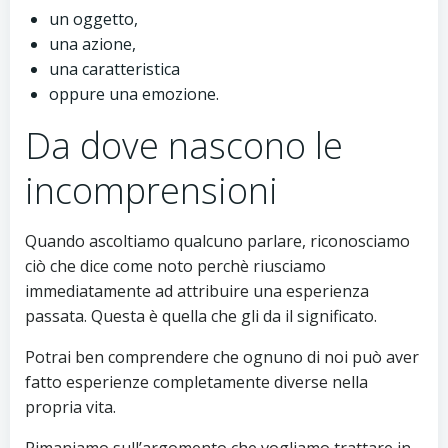
un oggetto,
una azione,
una caratteristica
oppure una emozione.
Da dove nascono le
incomprensioni
Quando ascoltiamo qualcuno parlare, riconosciamo
ciò che dice come noto perchè riusciamo
immediatamente ad attribuire una esperienza
passata. Questa è quella che gli da il significato.
Potrai ben comprendere che ognuno di noi può aver
fatto esperienze completamente diverse nella
propria vita.