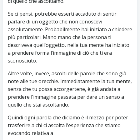
di quello che ascoltiamo.
Se ci pensi, potrebbe esserti accaduto di sentir
parlare di un oggetto che non conoscevi
assolutamente. Probabilmente hai iniziato a chiedere
più particolari. Mano mano che la persona ti
descriveva quell’oggetto, nella tua mente ha iniziato
a prendere forma l’immagine di ciò che ti era
sconosciuto.
Altre volte, invece, ascolti delle parole che sono già
note alle tue orecchie. Immediatamente la tua mente,
senza che tu possa accorgertene, è già andata a
prendere l’immagine passata per dare un senso a
quello che stai ascoltando.
Quindi ogni parola che diciamo è il mezzo per poter
trasferire a chi ci ascolta l’esperienza che stiamo
evocando relativa a