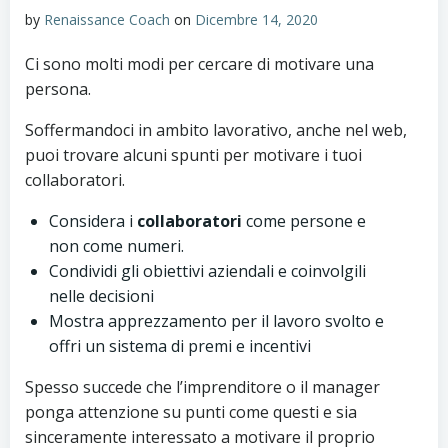
by
Renaissance Coach
on
Dicembre 14, 2020
Ci sono molti modi per cercare di motivare una
persona.
Soffermandoci in ambito lavorativo, anche nel web,
puoi trovare alcuni spunti per motivare i tuoi
collaboratori.
Considera i
collaboratori
come persone e
non come numeri.
Condividi gli obiettivi aziendali e coinvolgili
nelle decisioni
Mostra apprezzamento per il lavoro svolto e
offri un sistema di premi e incentivi
Spesso succede che l’imprenditore o il manager
ponga attenzione su punti come questi e sia
sinceramente interessato a motivare il proprio