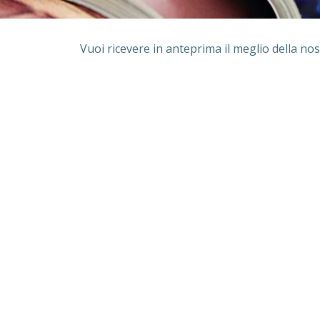
Vuoi ricevere in anteprima il meglio della nos