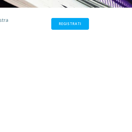
stra
REGISTRATI