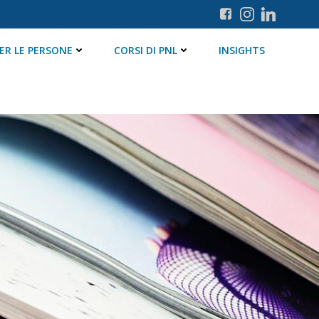
ER LE PERSONE
CORSI DI PNL
INSIGHTS