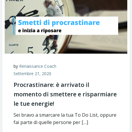
by
Renaissance Coach
Settembre 21, 2020
Procrastinare: è arrivato il
momento di smettere e risparmiare
le tue energie!
Sei bravo a smarcare la tua To Do List, oppure
fai parte di quelle persone per […]