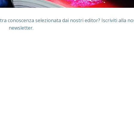
tra conoscenza selezionata dai nostri editor? Iscriviti alla no
newsletter.