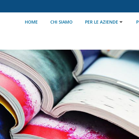
HOME
CHI SIAMO
PER LE AZIENDE
P