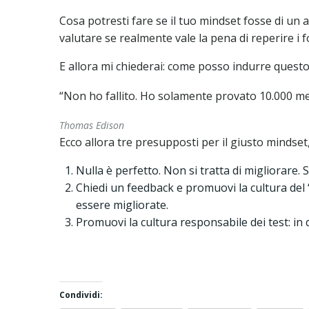
Cosa potresti fare se il tuo mindset fosse di un
valutare se realmente vale la pena di reperire i 
E allora mi chiederai: come posso indurre quest
“Non ho fallito. Ho solamente provato 10.000 m
Thomas Edison
Ecco allora tre presupposti per il giusto mindset,
Nulla è perfetto. Non si tratta di migliorare. 
Chiedi un feedback e promuovi la cultura del “
essere migliorate.
Promuovi la cultura responsabile dei test: in
Condividi: