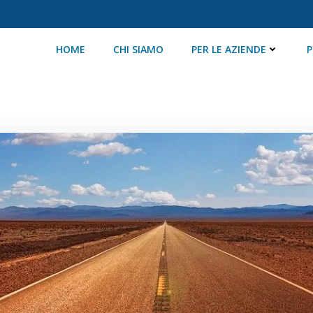
HOME
CHI SIAMO
PER LE AZIENDE
P