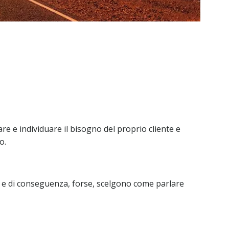
e e individuare il bisogno del proprio cliente e
o.
te e di conseguenza, forse, scelgono come parlare