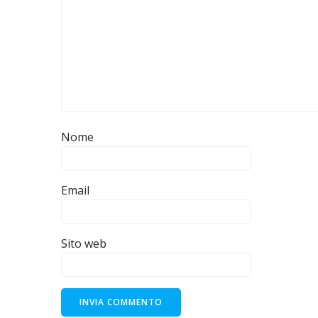
Nome
Email
Sito web