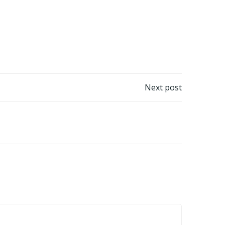
Next post